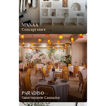
MANAA
Concept store
PARADISO
Gastronomie Cannoise