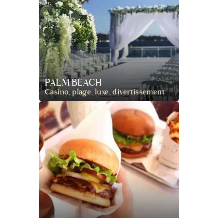
PALM BEACH
Casino, plage, luxe, divertissement