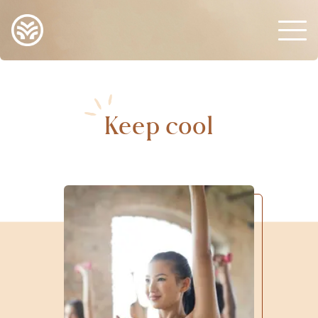
Keep cool