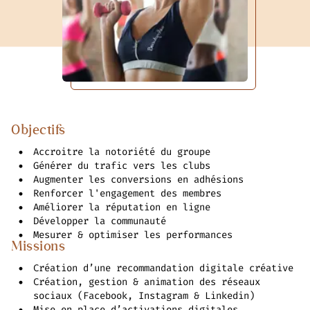
Objectifs
Accroitre la notoriété du groupe
Générer du trafic vers les clubs
Augmenter les conversions en adhésions
Renforcer l'engagement des membres
Améliorer la réputation en ligne
Développer la communauté
Mesurer & optimiser les performances
Missions
Création d’une recommandation digitale créative
Création, gestion & animation des réseaux
sociaux (Facebook, Instagram & Linkedin)
Mise en place d’activations digitales